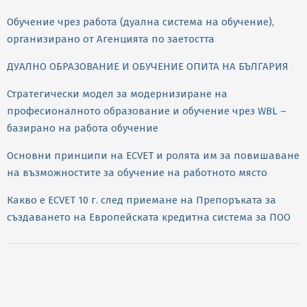
Обучение чрез работа (дуална система на обучение),
организирано от Агенцията по заетостта
ДУАЛНО ОБРАЗОВАНИЕ И ОБУЧЕНИЕ ОПИТА НА БЪЛГАРИЯ
Стратегически модел за модернизиране на
професионалното образование и обучение чрез WBL –
базирано на работа обучение
Основни принципи на ЕCVET и ролята им за повишаване
на възможностите за обучение на работното място
Какво е ECVET 10 г. след приемане на Препоръката за
създаването на Европейската кредитна система за ПОО