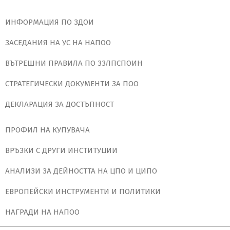
ИНФОРМАЦИЯ ПО ЗДОИ
ЗАСЕДАНИЯ НА УС НА НАПОО
ВЪТРЕШНИ ПРАВИЛА ПО ЗЗЛПСПОИН
СТРАТЕГИЧЕСКИ ДОКУМЕНТИ ЗА ПОО
ДЕКЛАРАЦИЯ ЗА ДОСТЪПНОСТ
ПРОФИЛ НА КУПУВАЧА
ВРЪЗКИ С ДРУГИ ИНСТИТУЦИИ
АНАЛИЗИ ЗА ДЕЙНОСТТА НА ЦПО И ЦИПО
ЕВРОПЕЙСКИ ИНСТРУМЕНТИ И ПОЛИТИКИ
НАГРАДИ НА НАПОО