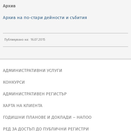
Архив
Архив на по-стари дейности и събития
2015-
Публикувано на:
16.07.2015
07-
16
АДМИНИСТРАТИВНИ УСЛУГИ
КОНКУРСИ
АДМИНИСТРАТИВЕН РЕГИСТЪР
ХАРТА НА КЛИЕНТА
ГОДИШНИ ПЛАНОВЕ И ДОКЛАДИ – НАПОО
РЕД ЗА ДОСТЪП ДО ПУБЛИЧНИ РЕГИСТРИ